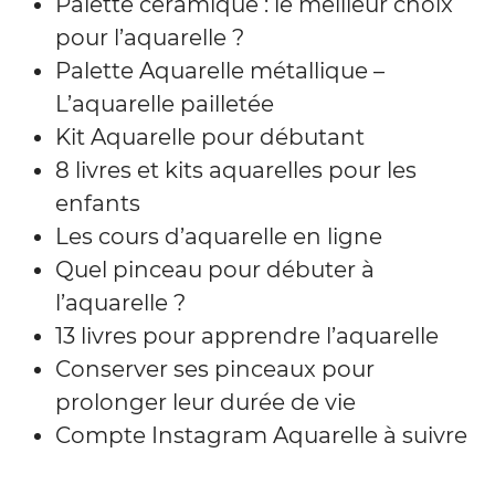
Palette céramique : le meilleur choix
pour l’aquarelle ?
Palette Aquarelle métallique –
L’aquarelle pailletée
Kit Aquarelle pour débutant
8 livres et kits aquarelles pour les
enfants
Les cours d’aquarelle en ligne
Quel pinceau pour débuter à
l’aquarelle ?
13 livres pour apprendre l’aquarelle
Conserver ses pinceaux pour
prolonger leur durée de vie
Compte Instagram Aquarelle à suivre