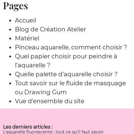
Pages
Accueil
Blog de Création Atelier
Matériel
Pinceau aquarelle, comment choisir ?
Quel papier choisir pour peindre à
l’aquarelle ?
Quelle palette d’aquarelle choisir ?
Tout savoir sur le fluide de masquage
ou Drawing Gum
Vue d’ensemble du site
Les derniers articles :
L’aquarelle fluorescente : tout ce qu’il faut savoir