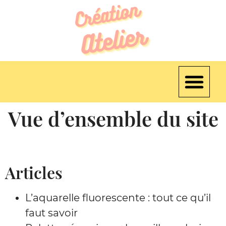
Vue d’ensemble du site
Articles
L’aquarelle fluorescente : tout ce qu’il
faut savoir